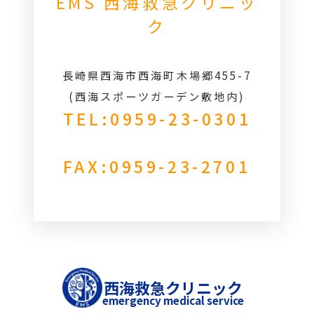
EMS 西海救急クリニッ
ク
長崎県西海市西海町木場郷455-7
(西海スポーツガーデン敷地内)
TEL:0959-23-0301
FAX:0959-23-2701
西海救急クリニック
emergency medical service