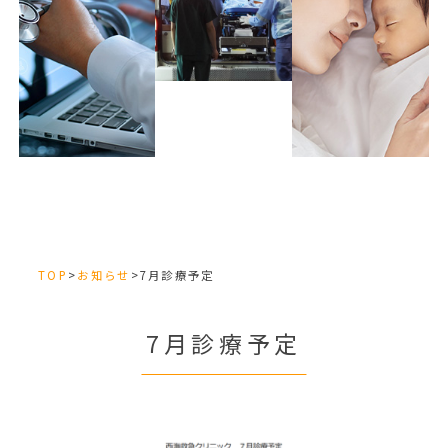
TOP
>
お知らせ
>
7月診療予定
7月診療予定