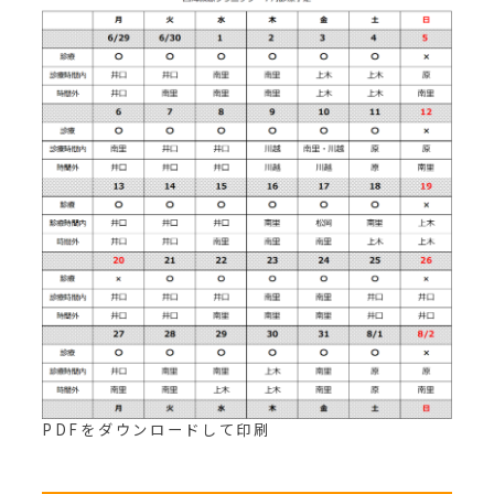
PDFをダウンロードして印刷