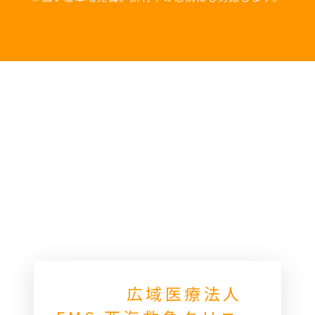
広域医療法人