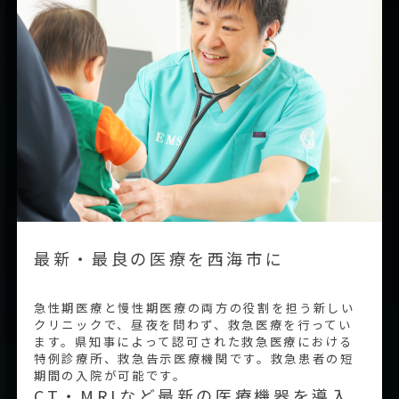
最新・最良の医療を西海市に
急性期医療と慢性期医療の両方の役割を担う新しい
クリニックで、昼夜を問わず、救急医療を行ってい
ます。県知事によって認可された救急医療における
特例診療所、救急告示医療機関です。救急患者の短
期間の入院が可能です。
CT・MRIなど最新の医療機器を導入