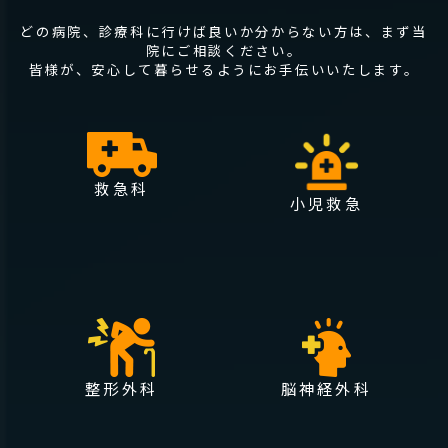
どの病院、診療科に行けば良いか分からない方は、まず当
院にご相談ください。
皆様が、安心して暮らせるようにお手伝いいたします。
救急科
小児救急
整形外科
脳神経外科