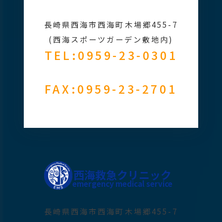
長崎県西海市西海町木場郷455-7
(西海スポーツガーデン敷地内)
TEL:0959-23-0301
FAX:0959-23-2701
西海救急クリニック
emergency medical service
長崎県西海市西海町木場郷455-7