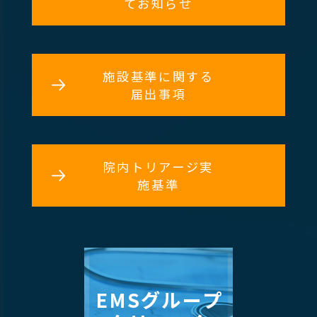
てお知らせ
施設基準に関する
届出事項
院内トリアージ実
施基準