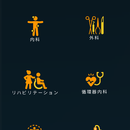
外科
内科
循環器内科
リハビリテーション