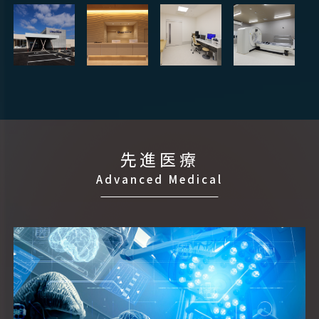
先進医療
Advanced Medical