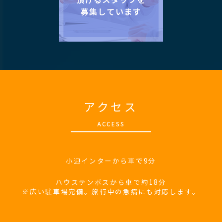
アクセス
A
CCESS
小迎インターから車で9分
ハウステンボスから車で約18分
※広い駐車場完備。旅行中の急病にも対応します。