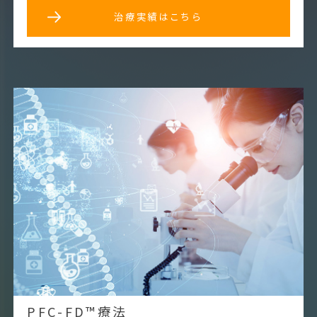
治療実績はこちら
PFC-FD™療法