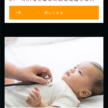
詳しくみる