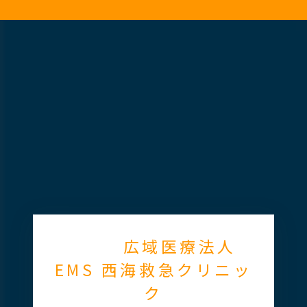
広域医療法人
EMS 西海救急クリニッ
ク