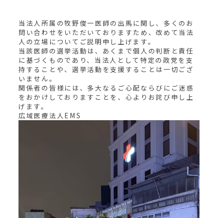
当法人所属の牧野俊一医師の出馬に関し、多くのお
問い合わせをいただいておりますため、改めて当法
人の立場についてご説明申し上げます。
当該医師の選挙活動は、あくまで個人の判断と責任
に基づくものであり、当法人として特定の政党を支
持することや、選挙活動を支援することは一切ござ
いません。
関係者の皆様には、多大なるご心配ならびにご迷惑
をおかけしておりますことを、心よりお詫び申し上
げます。
広域医療法人EMS