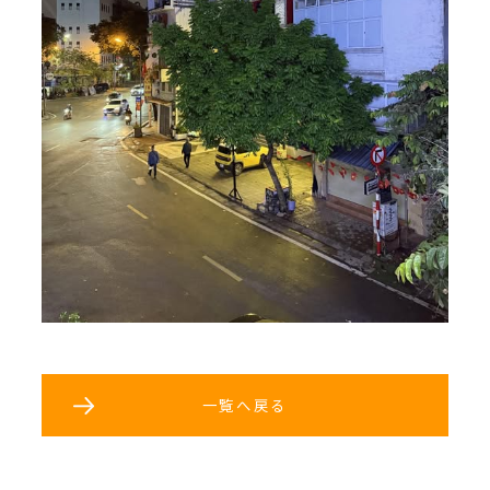
一覧へ戻る