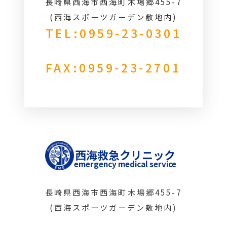
長崎県西海市西海町木場郷455-7
(西海スポーツガーデン敷地内)
TEL:0959-23-0301
FAX:0959-23-2701
西海救急クリニック
emergency medical service
長崎県西海市西海町木場郷455-7
(西海スポーツガーデン敷地内)