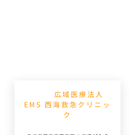
広域医療法人
EMS 西海救急クリニッ
ク