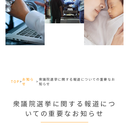
お知ら
衆議院選挙に関する報道についての重要なお
TOP
>
>
せ
知らせ
衆議院選挙に関する報道につ
いての重要なお知らせ