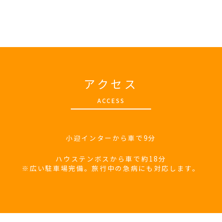
アクセス
A
CCESS
小迎インターから車で9分
ハウステンボスから車で約18分
※広い駐車場完備。旅行中の急病にも対応します。