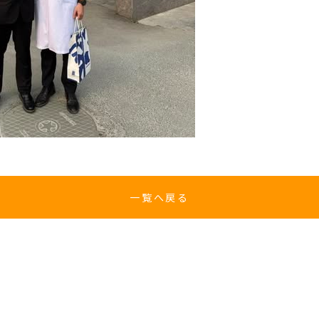
一覧へ戻る