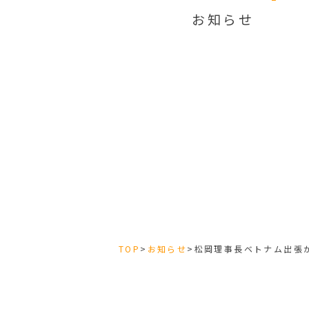
お知らせ
TOP
>
お知らせ
>
松岡理事長ベトナム出張