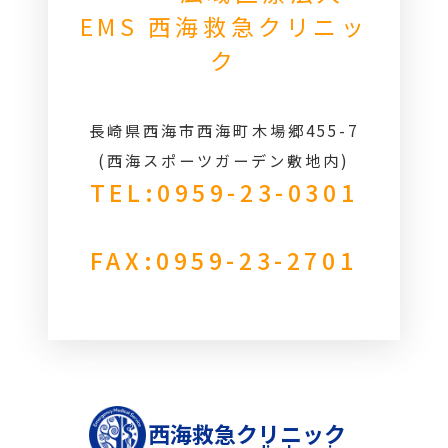
EMS 西海救急クリニッ
ク
長崎県西海市西海町木場郷455-7
(西海スポーツガーデン敷地内)
TEL:0959-23-0301
FAX:0959-23-2701
西海救急クリニック