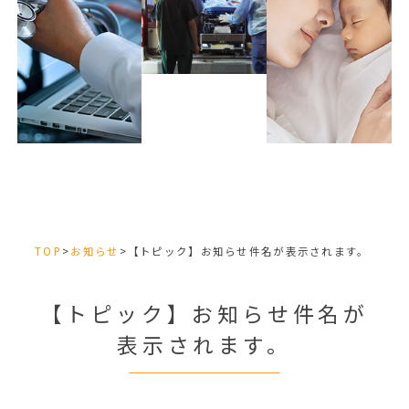
TOP
>
お知らせ
>
【トピック】お知らせ件名が表示されます。
【トピック】お知らせ件名が
表示されます。