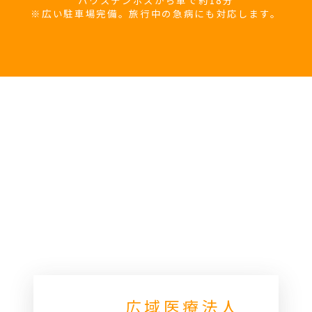
ハウステンボスから車で約18分
※広い駐車場完備。旅行中の急病にも対応します。
広域医療法人