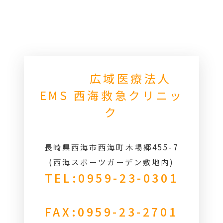
広域医療法人
EMS 西海救急クリニッ
ク
長崎県西海市西海町木場郷455-7
(西海スポーツガーデン敷地内)
TEL:0959-23-0301
FAX:0959-23-2701