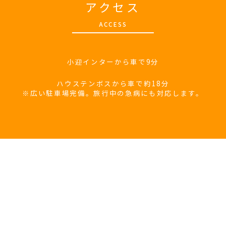
アクセス
A
CCESS
小迎インターから車で9分
ハウステンボスから車で約18分
※広い駐車場完備。旅行中の急病にも対応します。