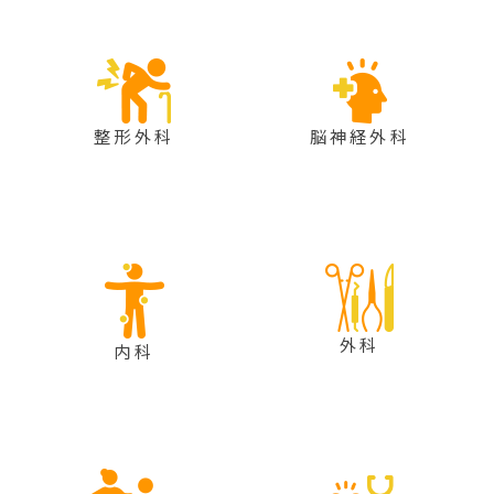
整形外科
脳神経外科
外科
内科