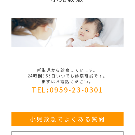
新生児から診察しています。
24時間365日いつでも診察可能です。
まずはお電話ください。
TEL:0959-23-0301
小児救急でよくある質問