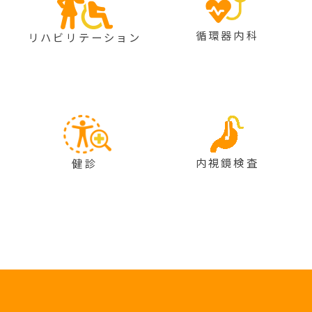
循環器内科
リハビリテーション
内視鏡検査
健診